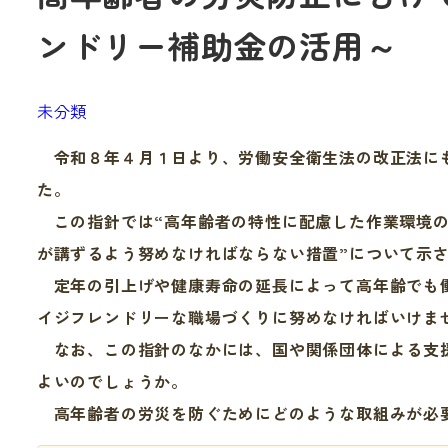
ンドリー補助金の活用～
未分類
令和８年４月１日より、労働安全衛生法の改正法に
た。
この指針では“高年齢者の特性に配慮した作業環境の
が講ずるよう努めなければならない措置”について示
定年の引上げや健康寿命の延長によって高年齢でも働
イジフレンドリーな職場づくりに努めなければいけま
なお、この指針のなかには、国や関係団体による支援
よいのでしょうか。
高年齢者の労災を防ぐためにどのような取組みが必