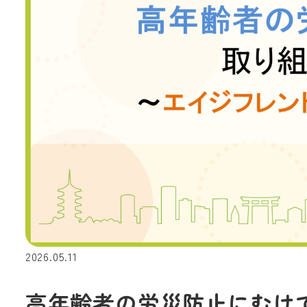
2026.05.11
高年齢者の労災防止にむけ