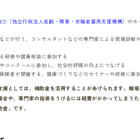
EED（独立行政法人高齢・障害・求職者雇用支援機構）
のホ
などが行う、コンサルタントなどの専門家による現場診断
る研修や健康相談に参加する
やコンクールに参加し、社会的評価の向上につなげる
保険者が開催する、健康づくりなどのセミナーや研修に参
援としては、補助金を活用することがあげられます。職場
場合や、専門家の指導をうけるには経費がかかってしまうた
助金」です。
て