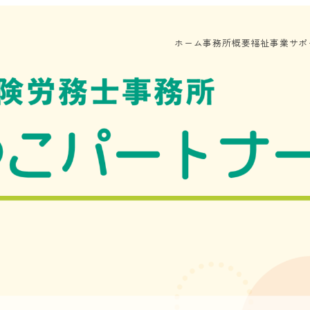
ホーム
事務所概要
福祉事業サポ