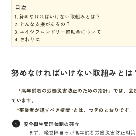
目次
努めなければいけない取組みとは？
どんな支援があるの？
エイジフレンドリー補助金について
おわりに
努めなければいけない取組みとは
「高年齢者の労働災害防止のための指針」では、会社
ています。
“事業者が講ずべき措置”とは、つぎのとおりです。
安全衛生管理体制の確立
まず、経営陣自らが高年齢者労働災害防止対策