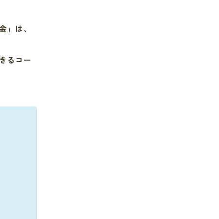
金
」は、
きるコー