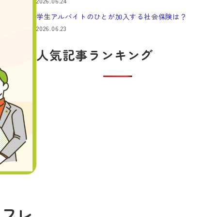
2026.06.24
学生アルバイトのひとが加入する社会保険は？
2026.06.23
人気記事ランキング
ジフレ