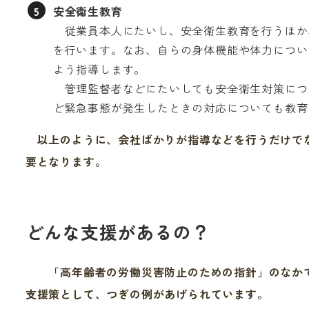
安全衛生教育
従業員本人にたいし、安全衛生教育を行うほか
を行います。なお、自らの身体機能や体力につい
よう指導します。
管理監督者などにたいしても安全衛生対策につ
ど緊急事態が発生したときの対応についても教育
以上のように、会社ばかりが指導などを行うだけでな
要となります。
どんな支援があるの？
「高年齢者の労働災害防止のための指針」のなかで
支援策として、つぎの例があげられています。