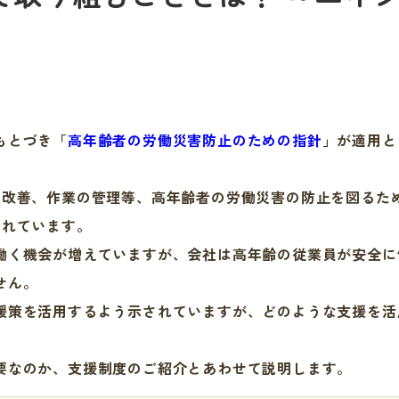
もとづき「
高年齢者の労働災害防止のための指針
」が適用と
改善、作業の管理等、高年齢者の労働災害の防止を図るた
されています。
く機会が増えていますが、会社は高年齢の従業員が安全に
せん。
策を活用するよう示されていますが、どのような支援を活
要なのか、支援制度のご紹介とあわせて説明します。