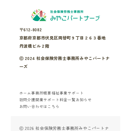
〒612-8082
京都府京都市伏見区両替町９丁目２６３番地
丹波橋ビル２階
ⓒ 2024 社会保険労務士事務所みやこパートナ
ーズ
ホーム
事務所概要
福祉事業サポート
訪問介護開業サポート
料金一覧
お知らせ
お問い合わせはこちら
ⓒ 2026 社会保険労務士事務所みやこパートナ