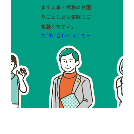
まで人事・労務のお困
りごとなどお気軽にご
相談ください。
お問い合わせはこちら